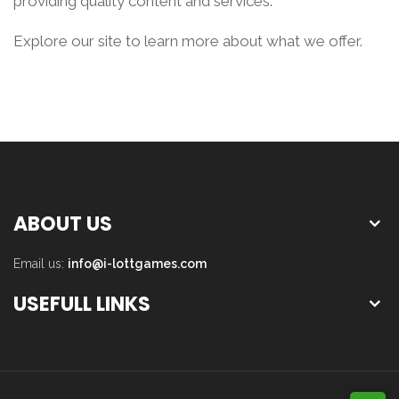
providing quality content and services.
Explore our site to learn more about what we offer.
ABOUT US
Email us:
info@i-lottgames.com
USEFULL LINKS